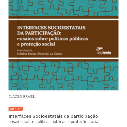
CLACSO-BRASIL.
DIGITAL
Interfaces Socioestatais da participação
ensaios sobre políticas públicas e proteção social