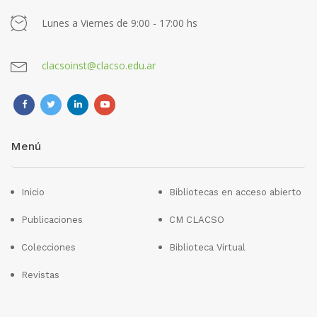
Lunes a Viernes de 9:00 - 17:00 hs
clacsoinst@clacso.edu.ar
Menú
Inicio
Bibliotecas en acceso abierto
Publicaciones
CM CLACSO
Colecciones
Biblioteca Virtual
Revistas