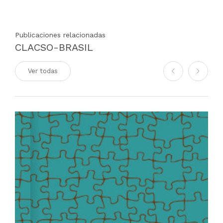
Publicaciones relacionadas
CLACSO-BRASIL
Ver todas