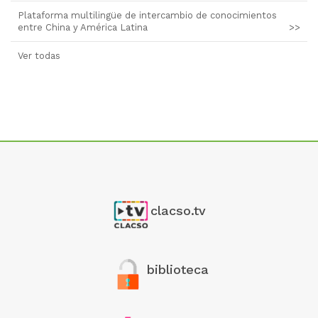
Plataforma multilingüe de intercambio de conocimientos
entre China y América Latina
>>
Ver todas
clacso.tv
biblioteca