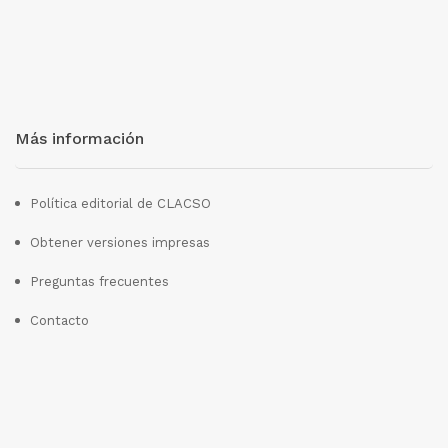
Más información
Política editorial de CLACSO
Obtener versiones impresas
Preguntas frecuentes
Contacto