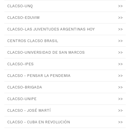
CLACSO-UNQ
>>
CLACSO-EDUVIM
>>
CLACSO-LAS JUVENTUDES ARGENTINAS HOY
>>
CENTROS CLACSO BRASIL
>>
CLACSO-UNIVERSIDAD DE SAN MARCOS
>>
CLACSO-IPES
>>
CLACSO - PENSAR LA PENDEMIA
>>
CLACSO-BRIGADA
>>
CLACSO-UNIPE
>>
CLACSO - JOSÉ MARTÍ
>>
CLACSO - CUBA EN REVOLUCIÓN
>>