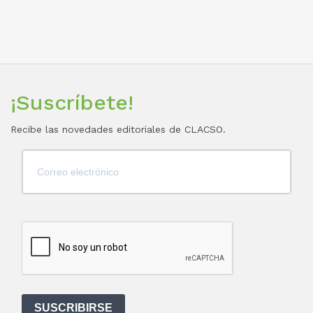
¡Suscríbete!
Recibe las novedades editoriales de CLACSO.
SUSCRIBIRSE