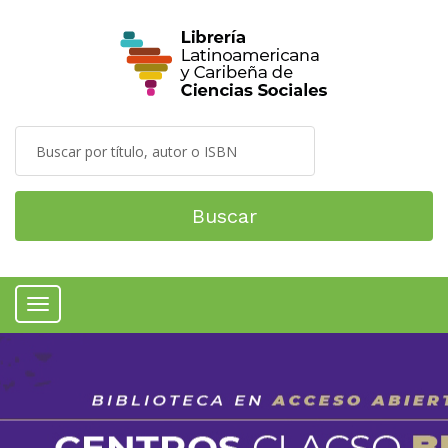
Buscar
Menú