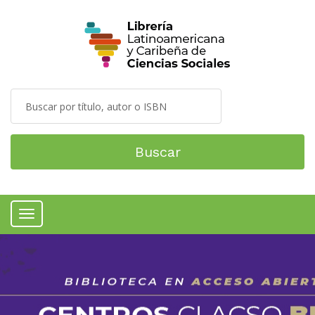
Buscar
Menú