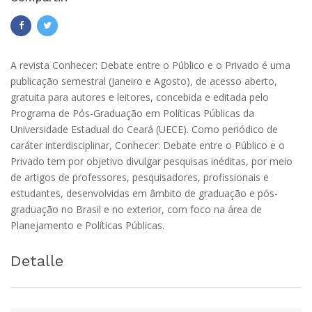
A revista Conhecer: Debate entre o Público e o Privado é uma
publicação semestral (Janeiro e Agosto), de acesso aberto,
gratuita para autores e leitores, concebida e editada pelo
Programa de Pós-Graduação em Políticas Públicas da
Universidade Estadual do Ceará (UECE). Como periódico de
caráter interdisciplinar, Conhecer: Debate entre o Público e o
Privado tem por objetivo divulgar pesquisas inéditas, por meio
de artigos de professores, pesquisadores, profissionais e
estudantes, desenvolvidas em âmbito de graduação e pós-
graduação no Brasil e no exterior, com foco na área de
Planejamento e Políticas Públicas.
Detalle