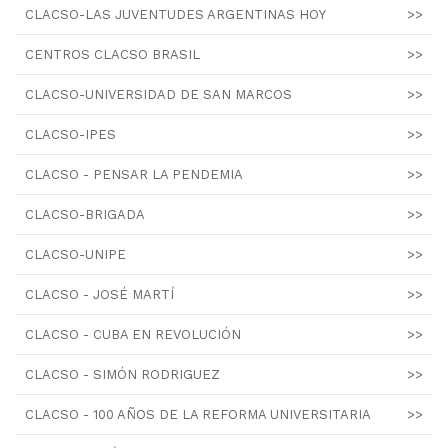
CLACSO-LAS JUVENTUDES ARGENTINAS HOY
>>
CENTROS CLACSO BRASIL
>>
CLACSO-UNIVERSIDAD DE SAN MARCOS
>>
CLACSO-IPES
>>
CLACSO - PENSAR LA PENDEMIA
>>
CLACSO-BRIGADA
>>
CLACSO-UNIPE
>>
CLACSO - JOSÉ MARTÍ
>>
CLACSO - CUBA EN REVOLUCIÓN
>>
CLACSO - SIMÓN RODRIGUEZ
>>
CLACSO - 100 AÑOS DE LA REFORMA UNIVERSITARIA
>>